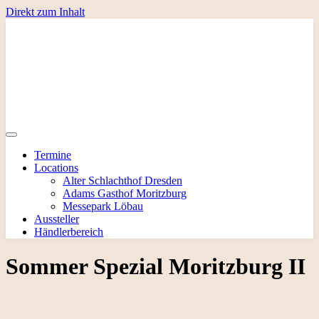
Direkt zum Inhalt
Termine
Locations
Alter Schlachthof Dresden
Adams Gasthof Moritzburg
Messepark Löbau
Aussteller
Händlerbereich
Sommer Spezial Moritzburg II