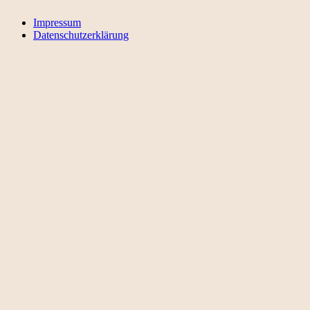
Impressum
Datenschutzerklärung