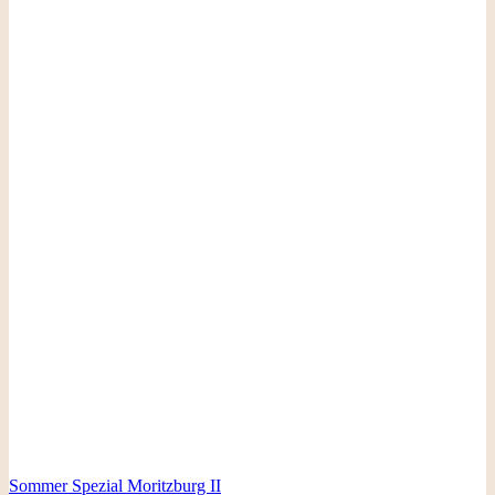
Sommer Spezial Moritzburg II