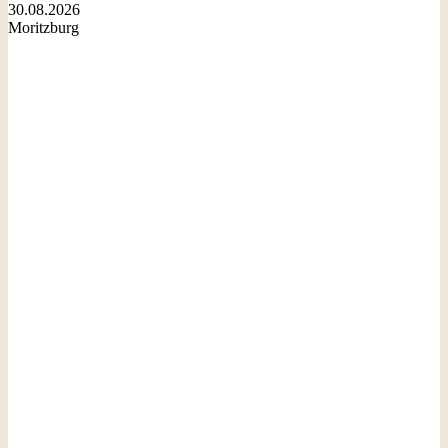
30.08.2026
Moritzburg