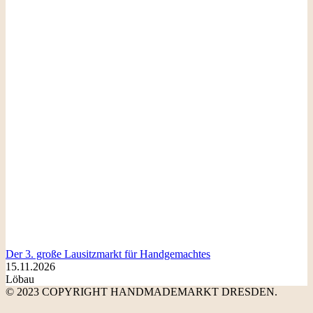
Der 3. große Lausitzmarkt für Handgemachtes
15.11.2026
Löbau
© 2023 COPYRIGHT HANDMADEMARKT DRESDEN.