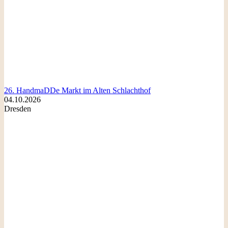
26. HandmaDDe Markt im Alten Schlachthof
04.10.2026
Dresden