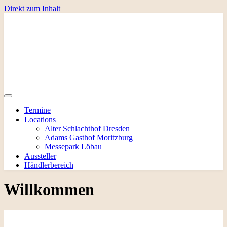
Direkt zum Inhalt
Termine
Locations
Alter Schlachthof Dresden
Adams Gasthof Moritzburg
Messepark Löbau
Aussteller
Händlerbereich
Willkommen