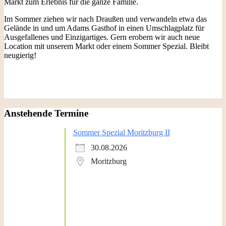
Markt zum Erlebnis für die ganze Familie.
Im Sommer ziehen wir nach Draußen und verwandeln etwa das
Gelände in und um Adams Gasthof in einen Umschlagplatz für
Ausgefallenes und Einzigartiges. Gern erobern wir auch neue
Location mit unserem Markt oder einem Sommer Spezial. Bleibt
neugierig!
Anstehende Termine
Sommer Spezial Moritzburg II
30.08.2026
Moritzburg