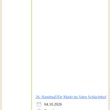
26. HandmaDDe Markt im Alten Schlachthof
04.10.2026