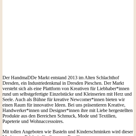
Der HandmaDDe Markt entstand 2013 im Alten Schlachthof
Dresden, ein Industriedenkmal in Dresden Pieschen. Der Markt
versteht sich als eine Plattform von Kreativen für Liebhaber*innen
rund um selbstgefertigte Einzelstücke und Kleinserien mit Herz und
Seele. Auch als Bühne für kreative Newcomer*innen bieten wir
einen Raum für innovative Ideen. Bei uns präsentieren Kreative,
Handwerker*innen und Designer*innen ihre mit Liebe hergestellten
Produkte aus den Bereichen Schmuck, Mode und Textilien,
Papeterie und Wohnaccessoires.
Mit tollen Angeboten wie Basteln und Kinderschminken wird dieser