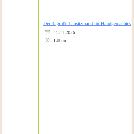
Der 3. große Lausitzmarkt für Handgemachtes
15.11.2026
Löbau