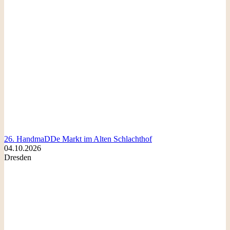
26. HandmaDDe Markt im Alten Schlachthof
04.10.2026
Dresden