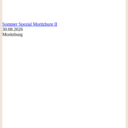
Sommer Spezial Moritzburg II
30.08.2026
Moritzburg