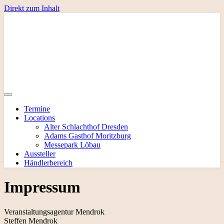
Direkt zum Inhalt
Termine
Locations
Alter Schlachthof Dresden
Adams Gasthof Moritzburg
Messepark Löbau
Aussteller
Händlerbereich
Impressum
Veranstaltungsagentur Mendrok
Steffen Mendrok