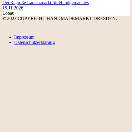
Der 3. große Lausitzmarkt für Handgemachtes
15.11.2026
Löbau
© 2023 COPYRIGHT HANDMADEMARKT DRESDEN.
Impressum
Datenschutzerklärung