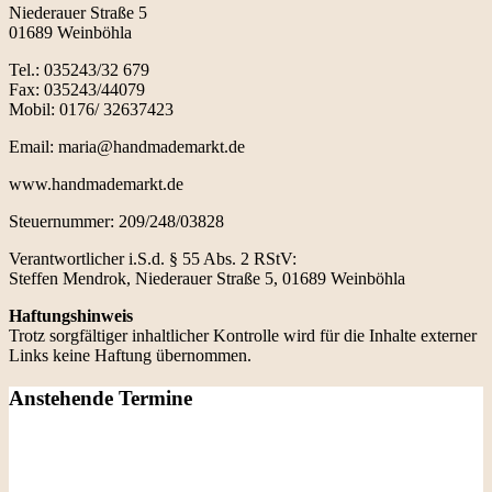
Niederauer Straße 5
01689 Weinböhla
Tel.: 035243/32 679
Fax: 035243/44079
Mobil: 0176/ 32637423
Email: maria@handmademarkt.de
www.handmademarkt.de
Steuernummer: 209/248/03828
Verantwortlicher i.S.d. § 55 Abs. 2 RStV:
Steffen Mendrok, Niederauer Straße 5, 01689 Weinböhla
Haftungshinweis
Trotz sorgfältiger inhaltlicher Kontrolle wird für die Inhalte externer
Links keine Haftung übernommen.
Anstehende Termine