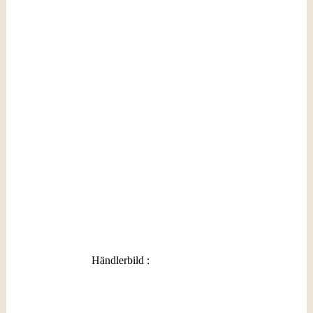
Händlerbild
: