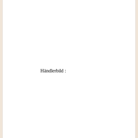
Händlerbild
: