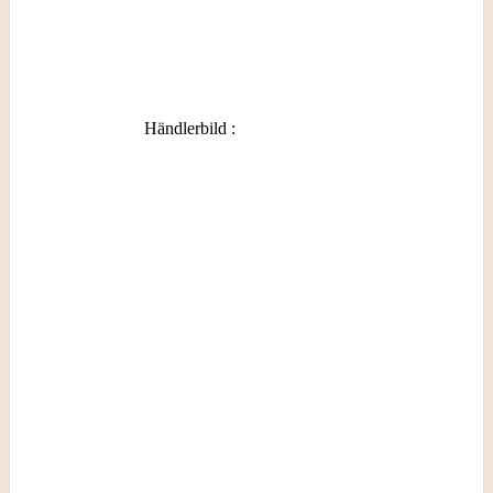
Händlerbild
: