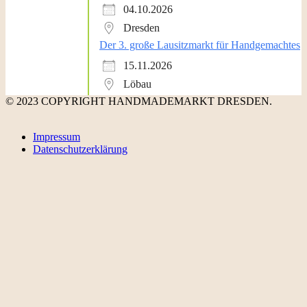
04.10.2026
Dresden
Der 3. große Lausitzmarkt für Handgemachtes
15.11.2026
Löbau
© 2023 COPYRIGHT HANDMADEMARKT DRESDEN.
Impressum
Datenschutzerklärung