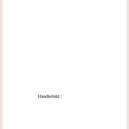
Händlerbild
: