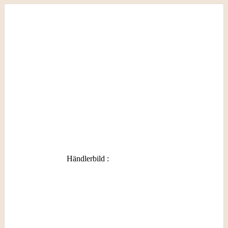
Händlerbild
: