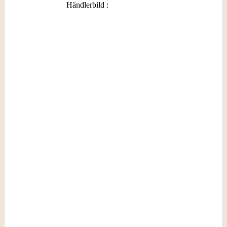
Händlerbild
: