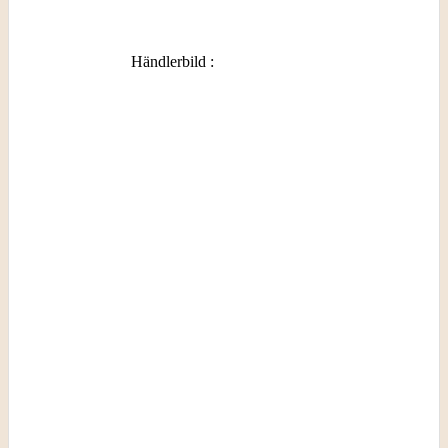
Händlerbild
: