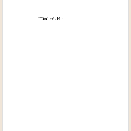
Händlerbild
: