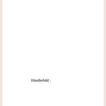
Händlerbild
: