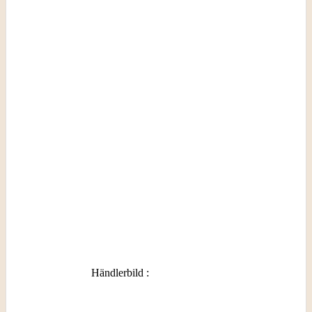
Händlerbild
: