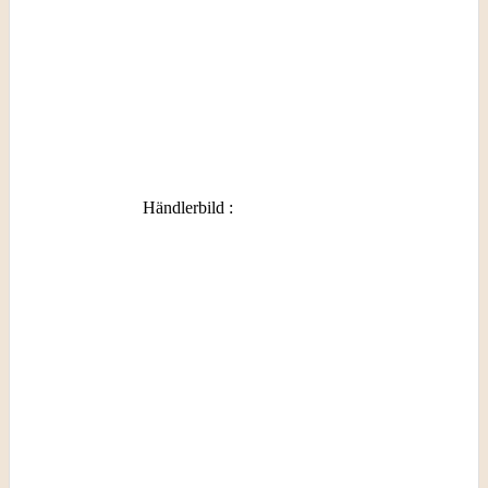
Händlerbild
: