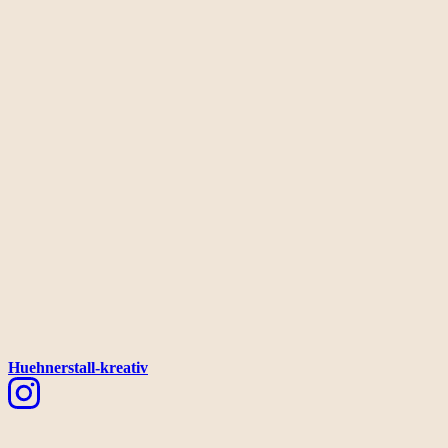
Huehnerstall-kreativ