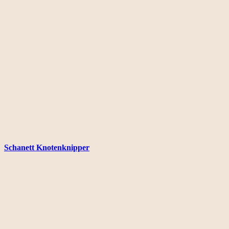
Schanett Knotenknipper