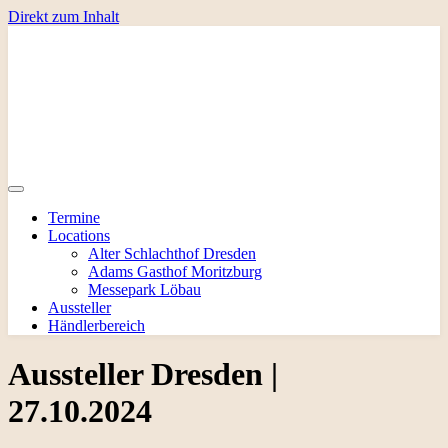
Direkt zum Inhalt
Termine
Locations
Alter Schlachthof Dresden
Adams Gasthof Moritzburg
Messepark Löbau
Aussteller
Händlerbereich
Aussteller Dresden |
27.10.2024