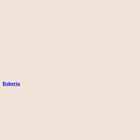
Roberta