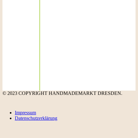
© 2023 COPYRIGHT HANDMADEMARKT DRESDEN.
Impressum
Datenschutzerklärung