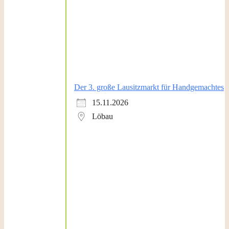
Der 3. große Lausitzmarkt für Handgemachtes
15.11.2026
Löbau