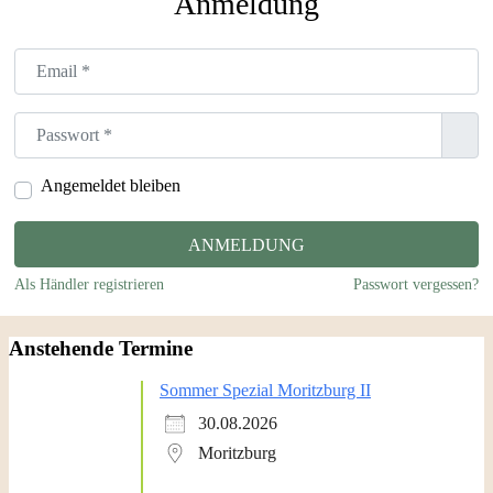
Anmeldung
E-Mail
Passwort
*
Angemeldet bleiben
ANMELDUNG
Als Händler registrieren
Passwort vergessen?
Anstehende Termine
Sommer Spezial Moritzburg II
30.08.2026
Moritzburg