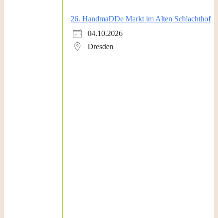
26. HandmaDDe Markt im Alten Schlachthof
04.10.2026
Dresden