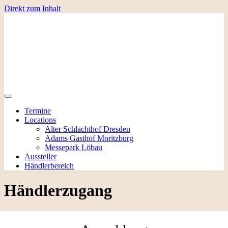
Direkt zum Inhalt
Termine
Locations
Alter Schlachthof Dresden
Adams Gasthof Moritzburg
Messepark Löbau
Aussteller
Händlerbereich
Händlerzugang